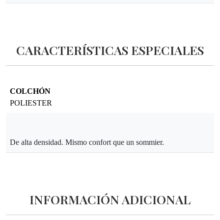
CARACTERÍSTICAS ESPECIALES
COLCHÓN
POLIESTER
De alta densidad. Mismo confort que un sommier.
INFORMACIÓN ADICIONAL