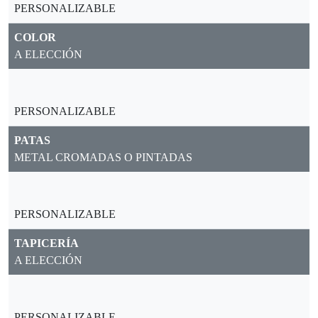
PERSONALIZABLE
COLOR
A ELECCIÓN
PERSONALIZABLE
PATAS
METAL CROMADAS O PINTADAS
PERSONALIZABLE
TAPICERÍA
A ELECCIÓN
PERSONALIZABLE