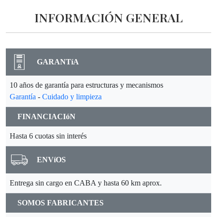
INFORMACIÓN GENERAL
GARANTíA
10 años de garantía para estructuras y mecanismos
Garantía
-
Cuidado y limpieza
FINANCIACIóN
Hasta 6 cuotas sin interés
ENVíOS
Entrega sin cargo en CABA y hasta 60 km aprox.
SOMOS FABRICANTES