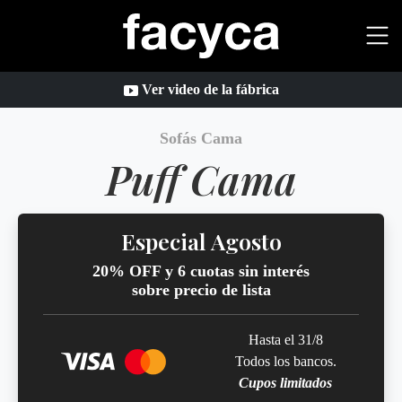
Ver video de la fábrica
Sofás Cama
Puff Cama
Especial Agosto
20% OFF y 6 cuotas sin interés
sobre precio de lista
Hasta el 31/8
Todos los bancos.
Cupos limitados