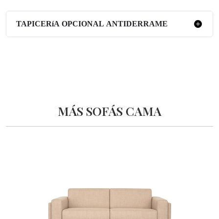
TAPICERíA OPCIONAL ANTIDERRAME
MÁS SOFÁS CAMA