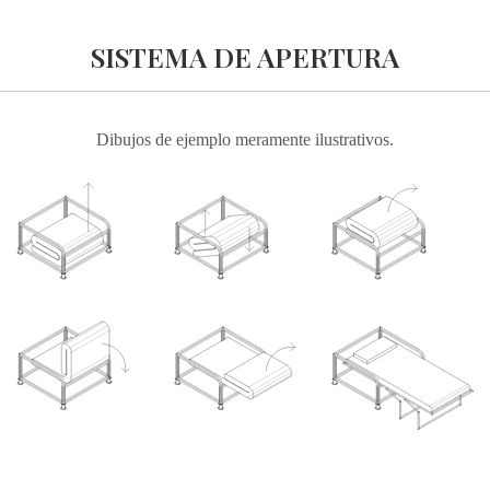
SISTEMA DE APERTURA
Dibujos de ejemplo meramente ilustrativos.