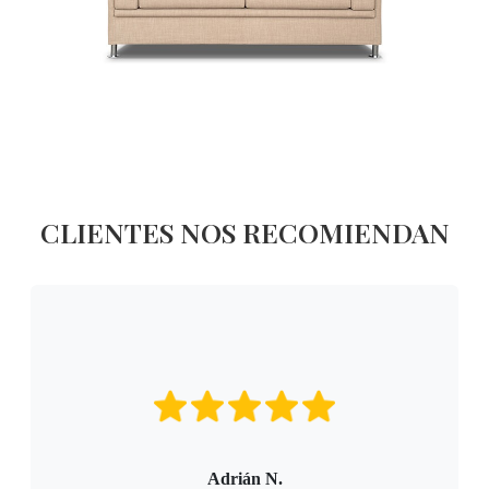
CLIENTES NOS RECOMIENDAN
Adrián N.