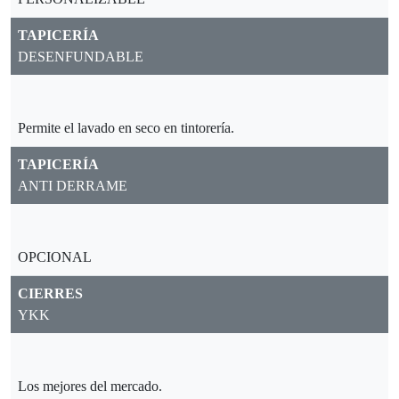
TAPICERÍA
DESENFUNDABLE
Permite el lavado en seco en tintorería.
TAPICERÍA
ANTI DERRAME
OPCIONAL
CIERRES
YKK
Los mejores del mercado.