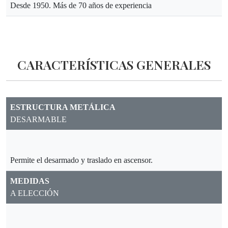
Desde 1950. Más de 70 años de experiencia
CARACTERÍSTICAS GENERALES
ESTRUCTURA METÁLICA
DESARMABLE
Permite el desarmado y traslado en ascensor.
MEDIDAS
A ELECCIÓN