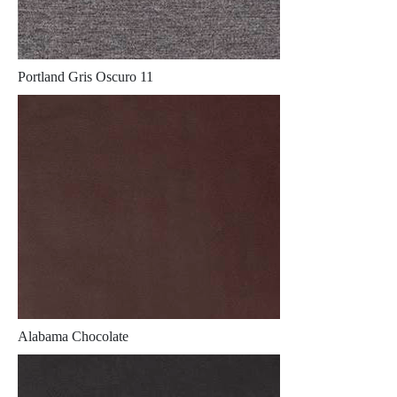
Portland Gris Oscuro 11
Alabama Chocolate