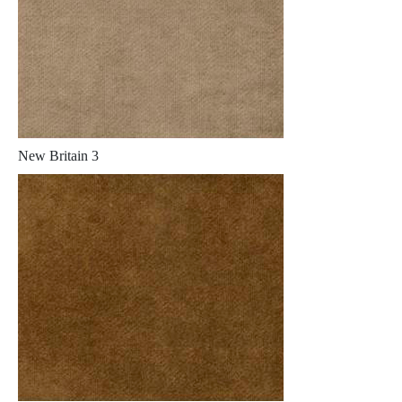
New Britain 3