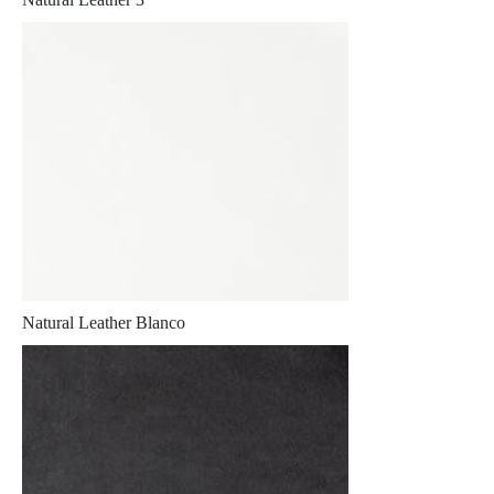
Natural Leather Blanco