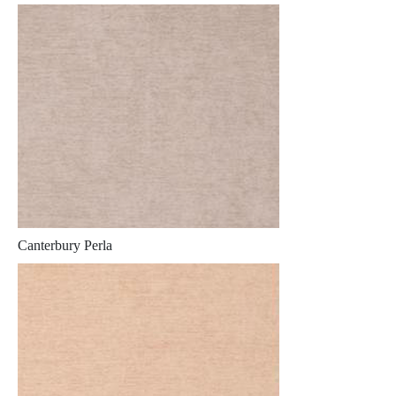
Canterbury Perla