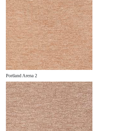
Portland Arena 2