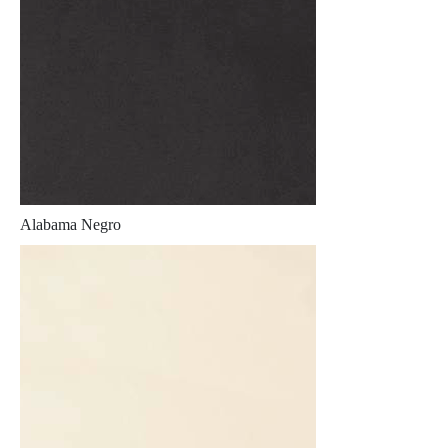
Alabama Negro