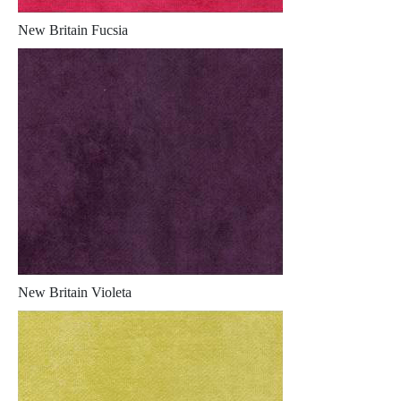
New Britain Fucsia
New Britain Violeta