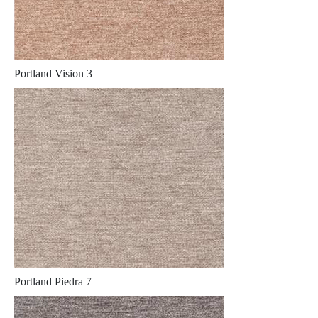
Portland Vision 3
Portland Piedra 7