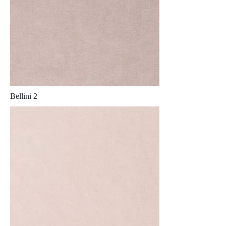
Bellini 2