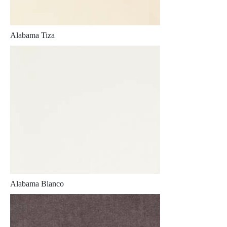
Alabama Tiza
Alabama Blanco