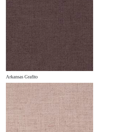
Arkansas Grafito