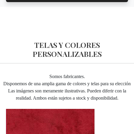
TELAS Y COLORES
PERSONALIZABLES
Somos fabricantes.
Disponemos de una amplia gama de colores y telas para su elección
Las imágenes son meramente ilustrativas. Pueden diferir con la
realidad. Ambos están sujetos a stock y disponibilidad.