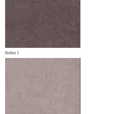
Bellini 5