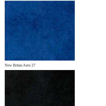
New Britan Aero 27