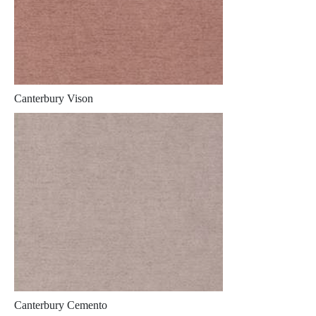
Canterbury Vison
Canterbury Cemento