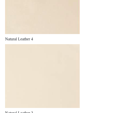
Natural Leather 4
Natural Leather 3