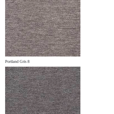
Portland Gris 8