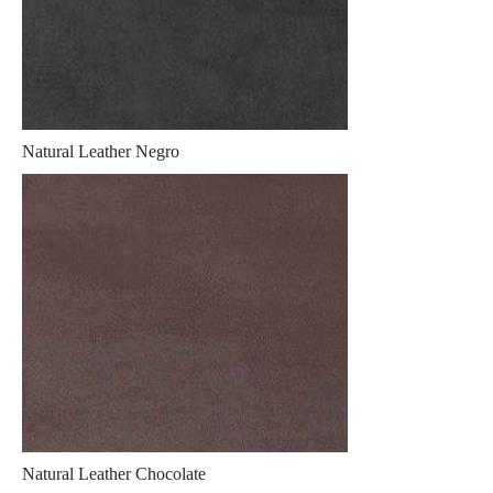
Natural Leather Negro
Natural Leather Chocolate