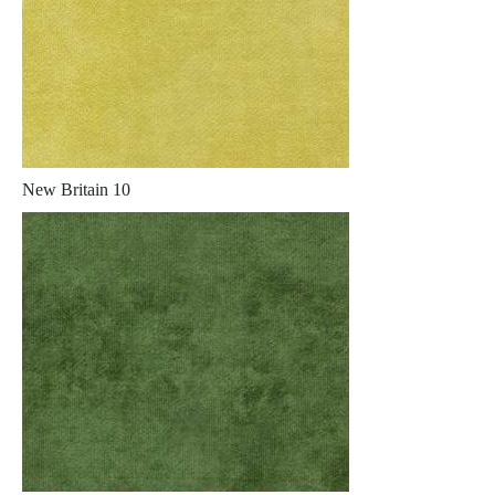
New Britain 10