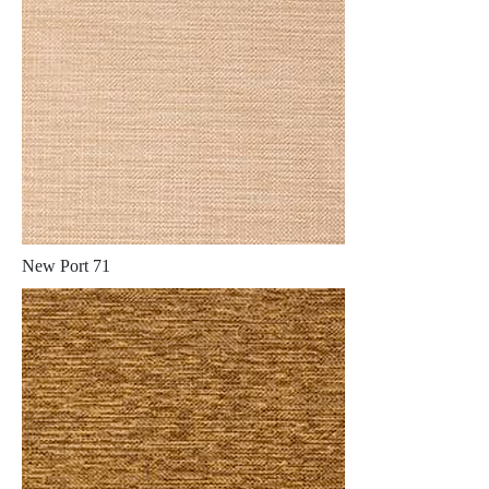
New Port 71