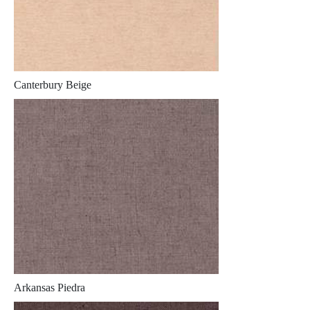
Canterbury Beige
Arkansas Piedra