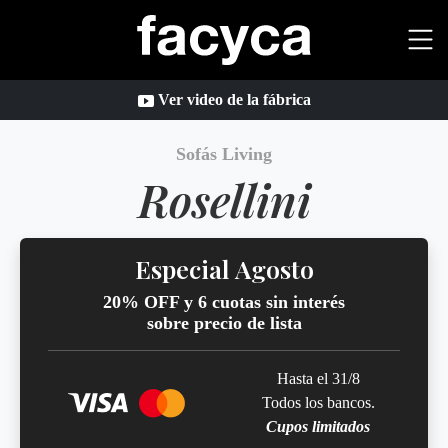
Ver video de la fábrica
Sofás Living
Rosellini
Especial Agosto
20% OFF y 6 cuotas sin interés
sobre precio de lista
Hasta el 31/8
Todos los bancos.
Cupos limitados