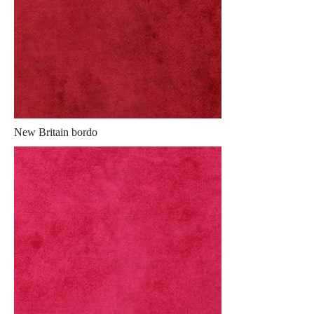
New Britain bordo