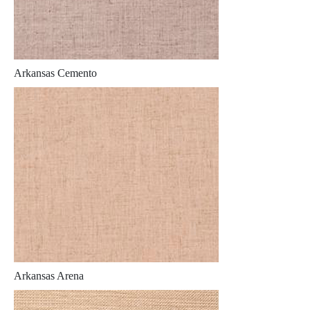
Arkansas Cemento
Arkansas Arena