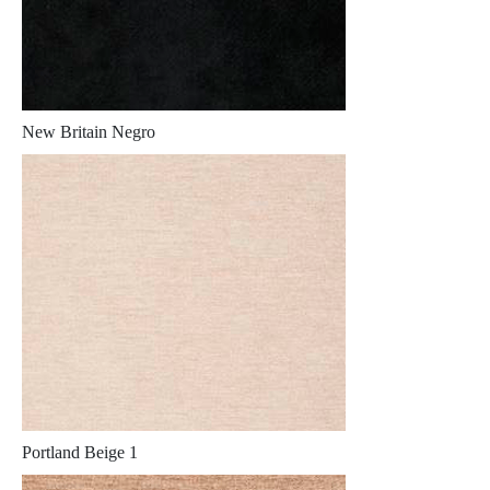
New Britain Negro
Portland Beige 1