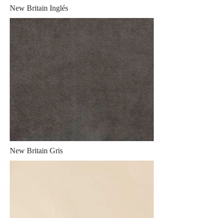
New Britain Inglés
New Britain Gris