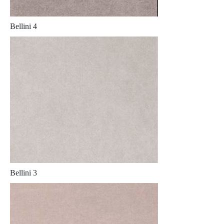
Bellini 4
Bellini 3