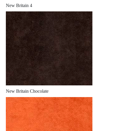
New Britain 4
New Britain Chocolate