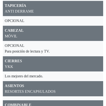
TAPICERÍA
ANTI DERRAME
OPCIONAL
CABEZAL
MÓVIL
OPCIONAL
Para posición de lectura y TV.
CIERRES
YKK
Los mejores del mercado.
ASIENTOS
RESORTES ENCAPSULADOS
COMBINABLE