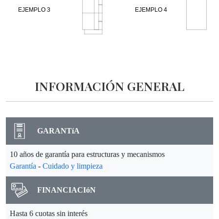
INFORMACIÓN GENERAL
GARANTíA
10 años de garantía para estructuras y mecanismos
Garantía
-
Cuidado y limpieza
FINANCIACIóN
Hasta 6 cuotas sin interés