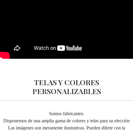
TELAS Y COLORES
PERSONALIZABLES
Somos fabricantes.
Disponemos de una amplia gama de colores y telas para su elección
Las imágenes son meramente ilustrativas. Pueden diferir con la