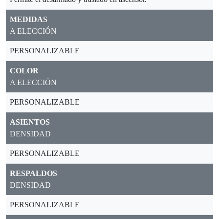
MEDIDAS
A ELECCIÓN
PERSONALIZABLE
COLOR
A ELECCIÓN
PERSONALIZABLE
ASIENTOS
DENSIDAD
PERSONALIZABLE
RESPALDOS
DENSIDAD
PERSONALIZABLE