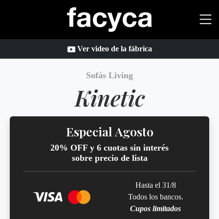
Ver video de la fábrica
Sofás Living
Kinetic
Especial Agosto
20% OFF y 6 cuotas sin interés
sobre precio de lista
Hasta el 31/8
Todos los bancos.
Cupos limitados