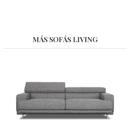
MÁS SOFÁS LIVING