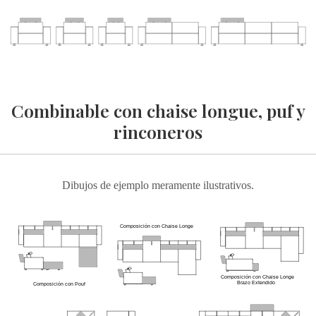
Combinable con chaise longue, puf y
rinconeros
Dibujos de ejemplo meramente ilustrativos.