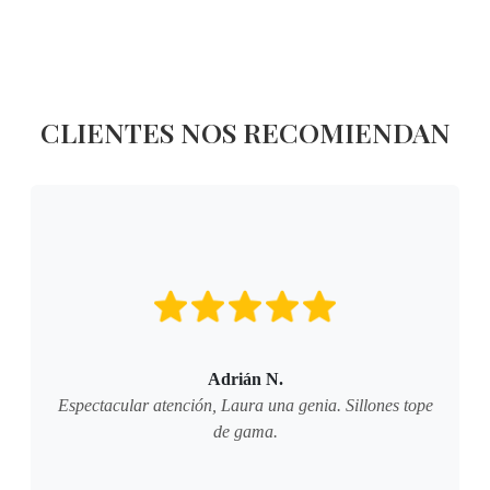
CLIENTES NOS RECOMIENDAN
Adrián N.
Espectacular atención, Laura una genia. Sillones tope
de gama.