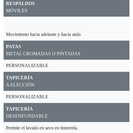
RESPALDOS
MÓVILES
Movimiento hacia adelante y hacia atrás
PATAS
METAL CROMADAS O PINTADAS
PERSONALIZABLE
TAPICERÍA
A ELECCIÓN
PERSONALIZABLE
TAPICERÍA
DESENFUNDABLE
Permite el lavado en seco en tintorería.