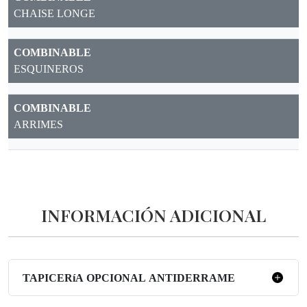
CHAISE LONGE
COMBINABLE
ESQUINEROS
COMBINABLE
ARRIMES
INFORMACIÓN ADICIONAL
TAPICERíA OPCIONAL ANTIDERRAME